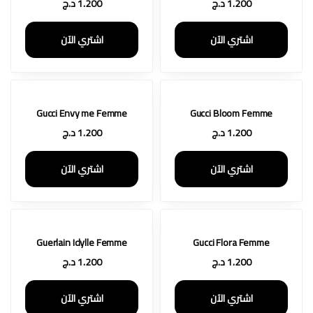
1.200
د.ج
1.200
د.ج
اشتري الآن
اشتري الآن
Gucci Envy me Femme
Gucci Bloom Femme
1.200
د.ج
1.200
د.ج
اشتري الآن
اشتري الآن
Guerlain Idylle Femme
Gucci Flora Femme
1.200
د.ج
1.200
د.ج
اشتري الآن
اشتري الآن