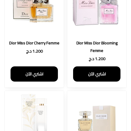
Dior Miss Dior Cherry Femme
Dior Miss Dior Blooming
Femme
1.200
د.ج
1.200
د.ج
اشتري الآن
اشتري الآن