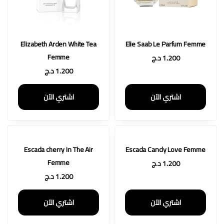
Elizabeth Arden White Tea
Elie Saab Le Parfum Femme
Femme
1.200
د.ج
1.200
د.ج
اشتري الآن
اشتري الآن
Escada cherry In The Air
Escada Candy Love Femme
Femme
1.200
د.ج
1.200
د.ج
اشتري الآن
اشتري الآن