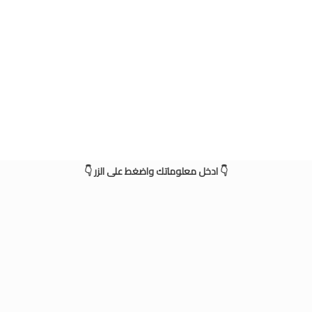
👇 ادخل معلوماتك واضغط على الزر 👇