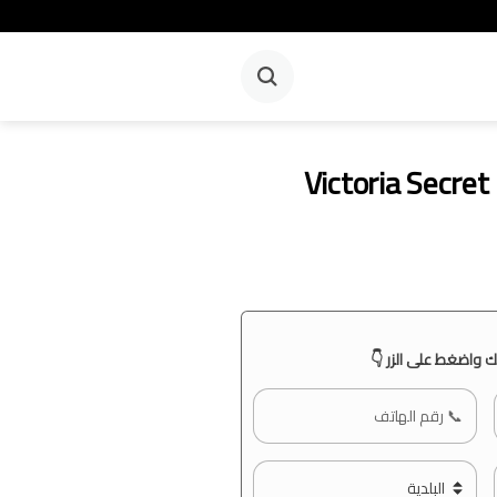
Victoria Secre
 واضغط على الزر 👇