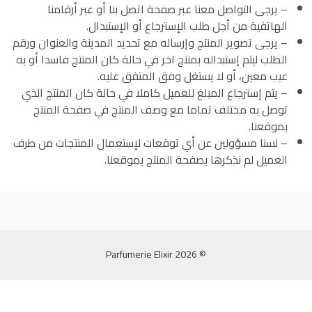
– يرجى التواصل معنا عبر صفحة اتصل بنا أو عبر أرقامنا
الهاتفية من أجل طلب الإسترجاع أو الإستبدال.
– يرجى تصوير المنتج وإرساله مع تحديد المدينة والعنوان ورقم
الطلب ليتم إستبداله بمنتج اخر في حالة كان المنتج فاسدا أو به
عيب معين، أو لا يستغل وفق المتفق عليه.
– يتم إسترجاع المبلغ للعميل كاملا في حالة كان المنتج الذي
توصل به مختلف تماما مع وصف المنتج في صفحة المنتج
بموقعنا.
– لسنا مسؤولين عن أي توقعات لإستعمال المنتجات من طرف
العميل لم نذكرها بصفحة المنتج بموقعنا.
© 2026 Parfumerie Elixir