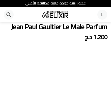
عطور زيتية جودة عالية مطابقة للأصلي
القائمة
Jean Paul Gaultier Le Male Parfum
1.200
د.ج